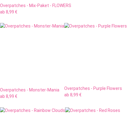
Overpatches - Mix-Paket - FLOWERS
ab
8,99 €
Overpatches - Purple Flowers
Overpatches - Monster-Mania
ab
8,99 €
ab
8,99 €