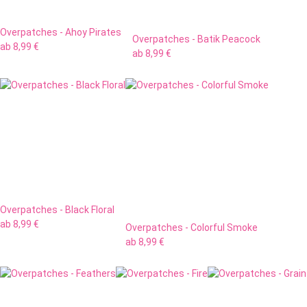
Overpatches - Ahoy Pirates
Overpatches - Batik Peacock
ab
8,99 €
ab
8,99 €
Overpatches - Black Floral
ab
8,99 €
Overpatches - Colorful Smoke
ab
8,99 €