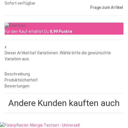
Sofort verfügbar
Frage zum Artikel
Für den Kauf erhältst Du
8,99
Punkte
x
Dieser Artikel hat Variationen. Wähle bitte die gewünschte
Variation aus.
Beschreibung
Produktsicherheit
Bewertungen
Andere Kunden kauften auch