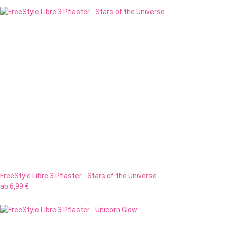
FreeStyle Libre 3 Pflaster - Stars of the Universe
ab
6,99 €