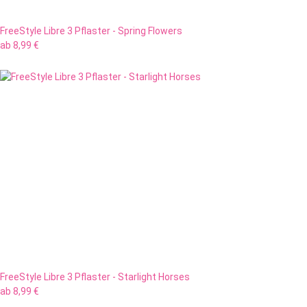
FreeStyle Libre 3 Pflaster - Spring Flowers
ab
8,99 €
FreeStyle Libre 3 Pflaster - Starlight Horses
ab
8,99 €