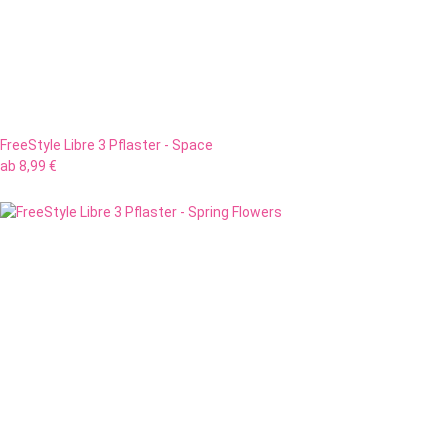
FreeStyle Libre 3 Pflaster - Space
ab
8,99 €