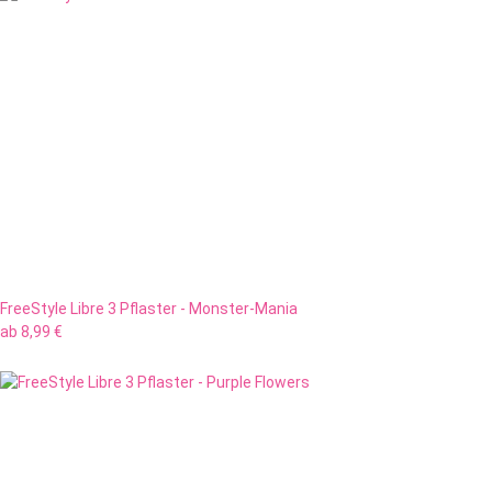
FreeStyle Libre 3 Pflaster - Monster-Mania
ab
8,99 €