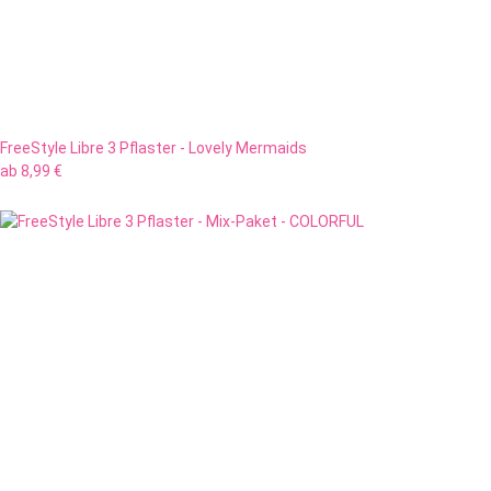
FreeStyle Libre 3 Pflaster - Lovely Mermaids
ab
8,99 €