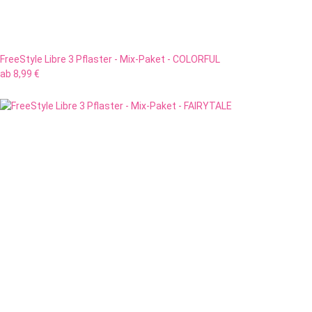
FreeStyle Libre 3 Pflaster - Mix-Paket - COLORFUL
ab
8,99 €