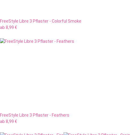
FreeStyle Libre 3 Pflaster - Colorful Smoke
ab
8,99 €
FreeStyle Libre 3 Pflaster - Feathers
ab
8,99 €