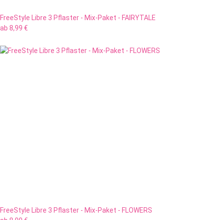
FreeStyle Libre 3 Pflaster - Mix-Paket - FAIRYTALE
ab
8,99 €
FreeStyle Libre 3 Pflaster - Mix-Paket - FLOWERS