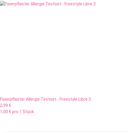
Fixierpflaster Allergie Testset - Freestyle Libre 3
2,99 €
1,00 € pro 1 Stück