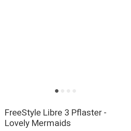
FreeStyle Libre 3 Pflaster -
Lovely Mermaids