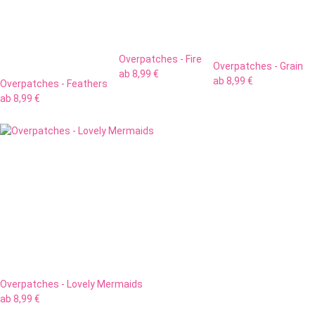
Overpatches - Fire
Overpatches - Grain
ab
8,99 €
ab
8,99 €
Overpatches - Feathers
ab
8,99 €
Overpatches - Lovely Mermaids
ab
8,99 €