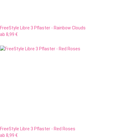
FreeStyle Libre 3 Pflaster - Rainbow Clouds
ab
8,99 €
FreeStyle Libre 3 Pflaster - Red Roses
ab
8,99 €