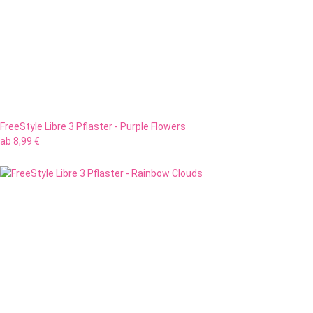
FreeStyle Libre 3 Pflaster - Purple Flowers
ab
8,99 €