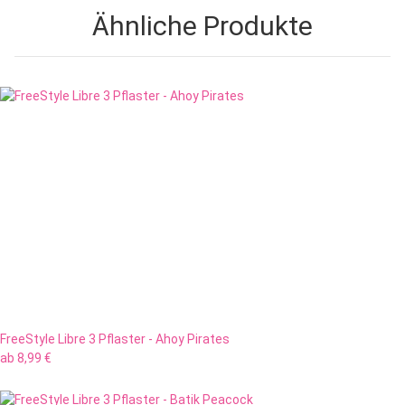
Ähnliche Produkte
FreeStyle Libre 3 Pflaster - Ahoy Pirates
ab
8,99 €