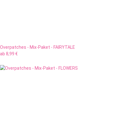
Overpatches - Mix-Paket - FAIRYTALE
ab
8,99 €