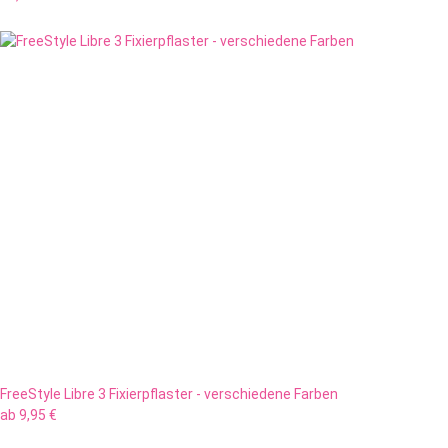
FreeStyle Libre 3 Fixierpflaster - verschiedene Farben
ab
9,95 €