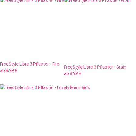
FreeStyle Libre 3 Pflaster - Fire
FreeStyle Libre 3 Pflaster - Grain
ab
8,99 €
ab
8,99 €