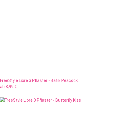
FreeStyle Libre 3 Pflaster - Batik Peacock
ab
8,99 €