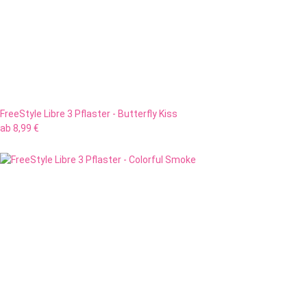
FreeStyle Libre 3 Pflaster - Butterfly Kiss
ab
8,99 €