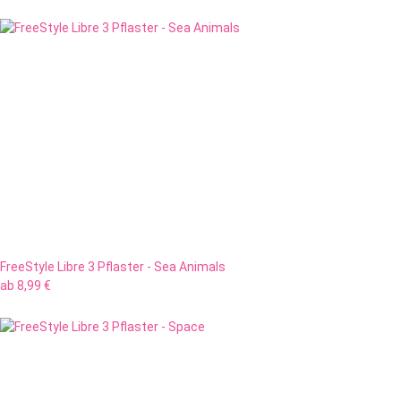
FreeStyle Libre 3 Pflaster - Sea Animals
ab
8,99 €