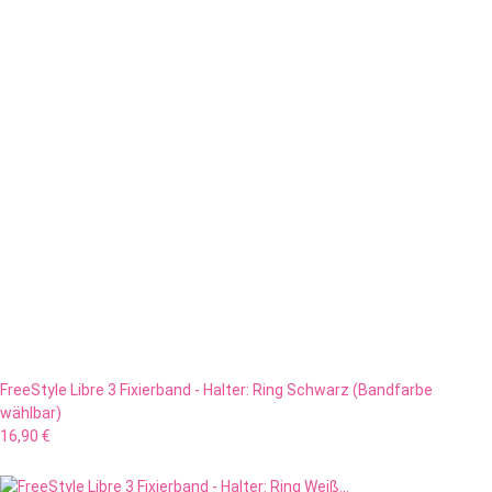
FreeStyle Libre 3 Fixierband - Halter: Ring Schwarz (Bandfarbe
wählbar)
16,90 €