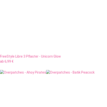
FreeStyle Libre 3 Pflaster - Unicorn Glow
ab
6,99 €