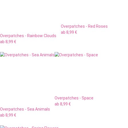
Overpatches - Red Roses
ab
8,99 €
Overpatches - Rainbow Clouds
ab
8,99 €
Overpatches - Space
ab
8,99 €
Overpatches - Sea Animals
ab
8,99 €