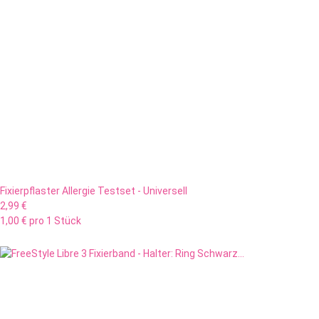
Fixierpflaster Allergie Testset - Universell
2,99 €
1,00 € pro 1 Stück