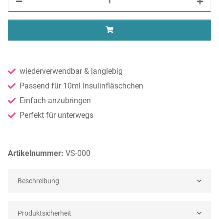
wiederverwendbar & langlebig
Passend für 10ml Insulinfläschchen
Einfach anzubringen
Perfekt für unterwegs
Artikelnummer:
VS-000
Beschreibung
Produktsicherheit