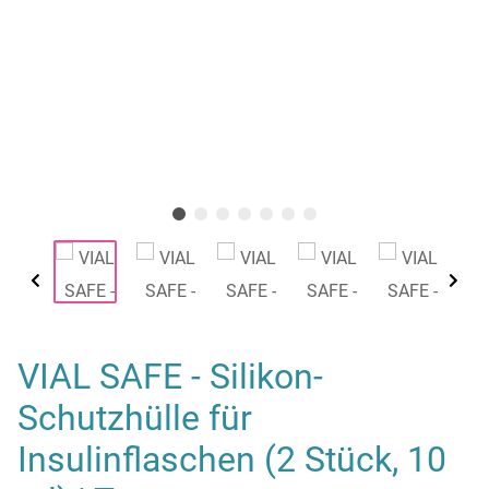
VIAL SAFE - Silikon-
Schutzhülle für
Insulinflaschen (2 Stück, 10