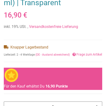
ml) | Transparent
16,90 €
inkl. 19% USt. ,
Versandkostenfreie Lieferung
Knapper Lagerbestand
Frage zum Artikel
Lieferzeit:
2 - 4 Werktage
(DE - Ausland abweichend)
Für den Kauf erhältst Du
16,90
Punkte