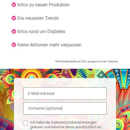
Infos zu neuen Produkten
Die neuesten Trends
Infos rund um Diabetes
Keine Aktionen mehr verpassen
*Mindestbestellwert 20€, ausgenommen Taschen
Ich habe die Datenschutzbestimmungen
gelesen und erkenne diese ausdrücklich an.