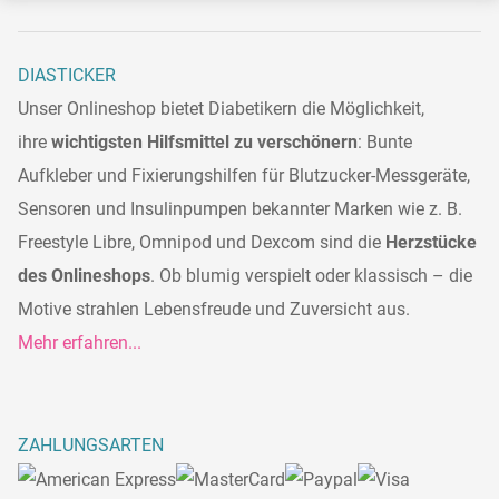
DIASTICKER
Unser Onlineshop bietet Diabetikern die Möglichkeit,
ihre
wichtigsten Hilfsmittel zu verschönern
: Bunte
Aufkleber und Fixierungshilfen für Blutzucker-Messgeräte,
Sensoren und Insulinpumpen bekannter Marken wie z. B.
Freestyle Libre, Omnipod und Dexcom sind die
Herzstücke
des Onlineshops
. Ob blumig verspielt oder klassisch – die
Motive strahlen Lebensfreude und Zuversicht aus.
Mehr erfahren...
ZAHLUNGSARTEN