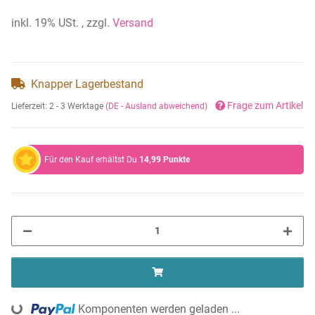
inkl. 19% USt. , zzgl.
Versand
Knapper Lagerbestand
Frage zum Artikel
Lieferzeit:
2 - 3 Werktage
(DE - Ausland abweichend)
Für den Kauf erhältst Du
14,99
Punkte
Komponenten werden geladen ...