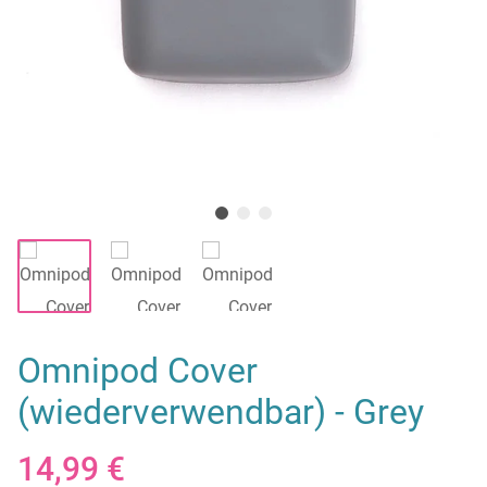
Omnipod Cover
(wiederverwendbar) - Grey
14,99 €