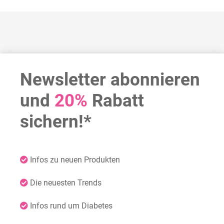
Newsletter abonnieren
und
20%
Rabatt
sichern!*
Infos zu neuen Produkten
Die neuesten Trends
Infos rund um Diabetes