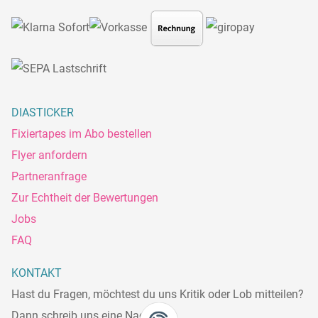
DIASTICKER
Fixiertapes im Abo bestellen
Flyer anfordern
Partneranfrage
Zur Echtheit der Bewertungen
Jobs
FAQ
KONTAKT
Hast du Fragen, möchtest du uns Kritik oder Lob mitteilen?
Dann schreib uns eine Nachricht.