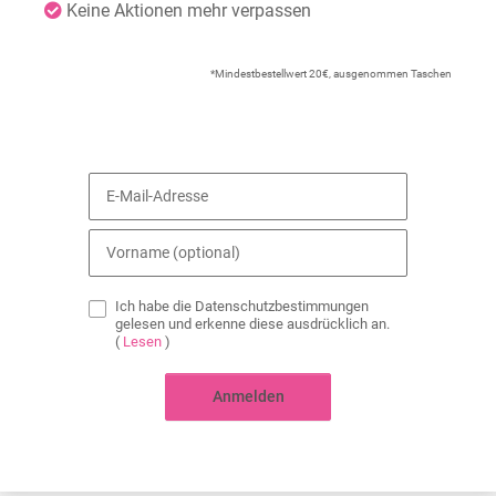
Keine Aktionen mehr verpassen
*Mindestbestellwert 20€, ausgenommen Taschen
Ich habe die Datenschutzbestimmungen
gelesen und erkenne diese ausdrücklich an.
(
Lesen
)
Anmelden