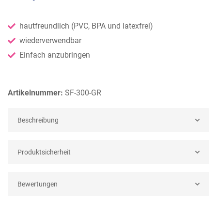
Loading...
hautfreundlich (PVC, BPA und latexfrei)
wiederverwendbar
Einfach anzubringen
Artikelnummer:
SF-300-GR
Beschreibung
Produktsicherheit
Bewertungen