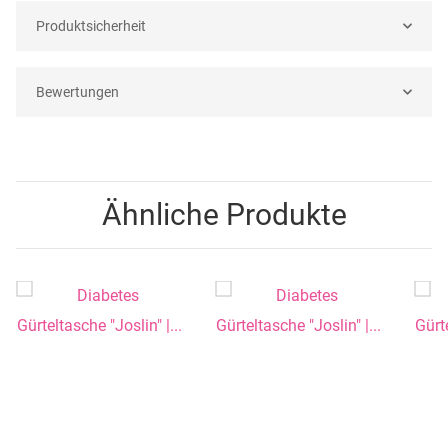
Produktsicherheit
Bewertungen
Ähnliche Produkte