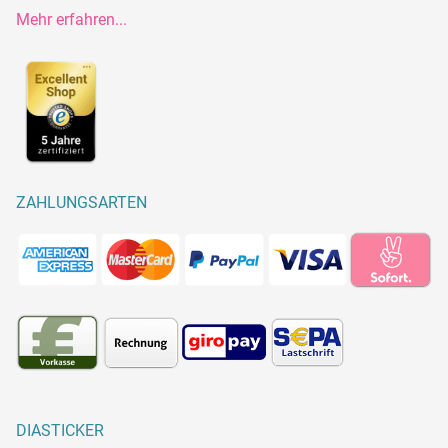
Mehr erfahren...
ZAHLUNGSARTEN
DIASTICKER