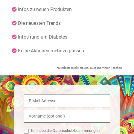
Infos zu neuen Produkten
Die neuesten Trends
Infos rund um Diabetes
Keine Aktionen mehr verpassen
*Mindestbestellwert 20€, ausgenommen Taschen
Ich habe die Datenschutzbestimmungen