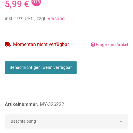
5,99 €
-39%
inkl. 19% USt. , zzgl.
Versand
Momentan nicht verfügbar
Frage zum Artikel
Benachrichtigen, wenn verfügbar
Artikelnummer:
MY-326222
Beschreibung