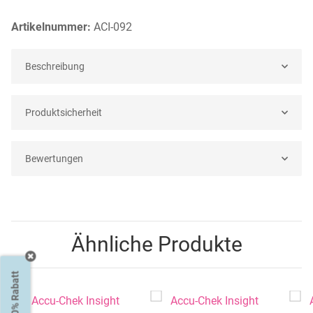
Artikelnummer:
ACI-092
Beschreibung
Produktsicherheit
Bewertungen
Ähnliche Produkte
20% Rabatt