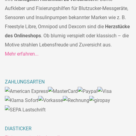
Aufkleber und Fixierungshilfen für Blutzucker-Messgeräte,
Sensoren und Insulinpumpen bekannter Marken wie z. B.
Freestyle Libre, Omnipod und Dexcom sind die
Herzstücke
des Onlineshops
. Ob blumig verspielt oder klassisch – die
Motive strahlen Lebensfreude und Zuversicht aus.
Mehr erfahren...
ZAHLUNGSARTEN
DIASTICKER