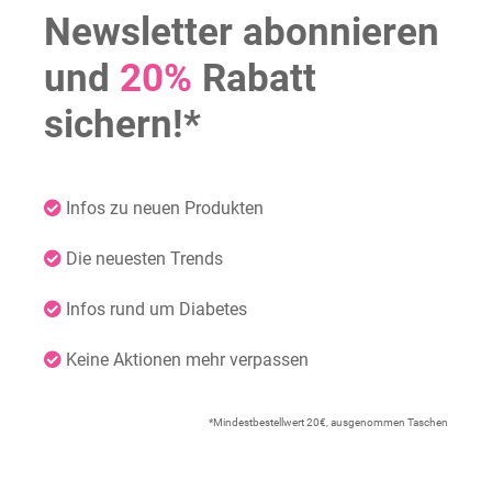
Newsletter abonnieren
und
20%
Rabatt
sichern!*
Infos zu neuen Produkten
Die neuesten Trends
Infos rund um Diabetes
Keine Aktionen mehr verpassen
*Mindestbestellwert 20€, ausgenommen Taschen