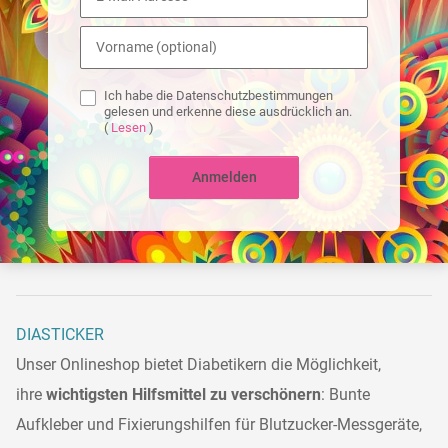
Ich habe die Datenschutzbestimmungen
gelesen und erkenne diese ausdrücklich an.
(
Lesen
)
Anmelden
DIASTICKER
Unser Onlineshop bietet Diabetikern die Möglichkeit,
ihre
wichtigsten Hilfsmittel zu verschönern
: Bunte
Aufkleber und Fixierungshilfen für Blutzucker-Messgeräte,