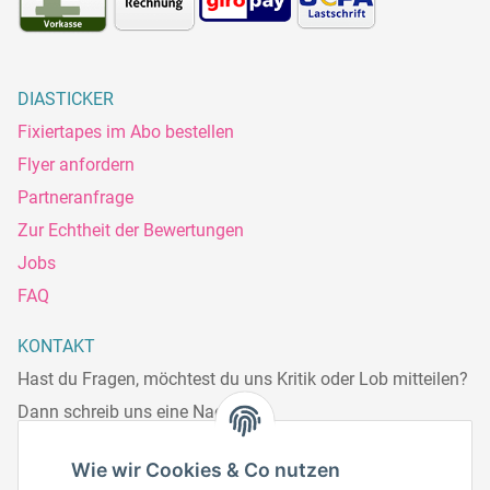
DIASTICKER
Fixiertapes im Abo bestellen
Flyer anfordern
Partneranfrage
Zur Echtheit der Bewertungen
Jobs
FAQ
KONTAKT
Hast du Fragen, möchtest du uns Kritik oder Lob mitteilen?
Dann schreib uns eine Nachricht.
Telefonisch erreichst du uns:
Wie wir Cookies & Co nutzen