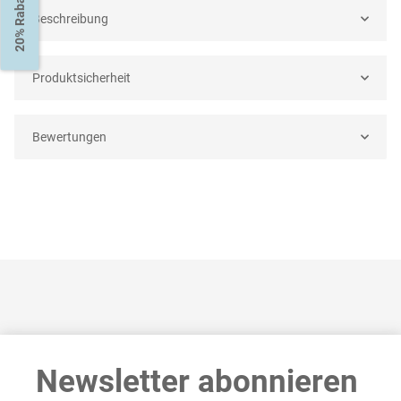
20% Rabatt
Beschreibung
Produktsicherheit
Bewertungen
Newsletter abonnieren