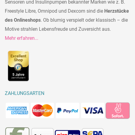
Sensoren und Insulinpumpen bekannter Marken wie z. B.
Freestyle Libre, Omnipod und Dexcom sind die
Herzstücke
des Onlineshops
. Ob blumig verspielt oder klassisch – die
Motive strahlen Lebensfreude und Zuversicht aus.
Mehr erfahren...
ZAHLUNGSARTEN