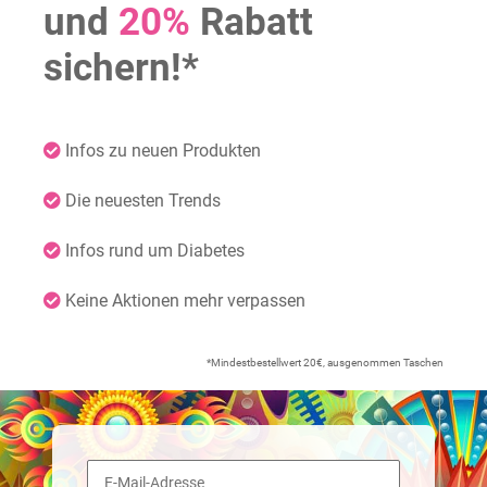
und
20%
Rabatt
sichern!*
Infos zu neuen Produkten
Die neuesten Trends
Infos rund um Diabetes
Keine Aktionen mehr verpassen
*Mindestbestellwert 20€, ausgenommen Taschen