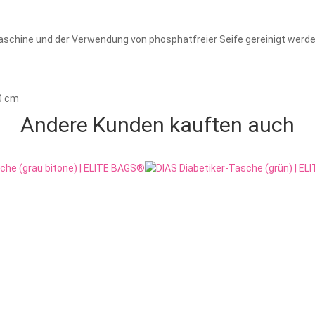
aschine und der Verwendung von phosphatfreier Seife gereinigt werd
50 cm
Andere Kunden kauften auch