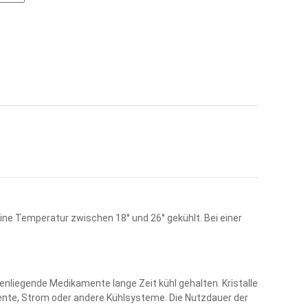
ne Temperatur zwischen 18° und 26° gekühlt. Bei einer
nliegende Medikamente lange Zeit kühl gehalten. Kristalle
ente, Strom oder andere Kühlsysteme. Die Nutzdauer der