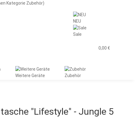
men Kategorie Zubehör)
NEU
Sale
0,00 €
Weitere Geräte
Zubehör
tasche "Lifestyle" - Jungle 5