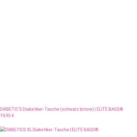
DIABETIC'S Diabetiker-Tasche (schwarz bitone) | ELITE BAGS®
19,95 €