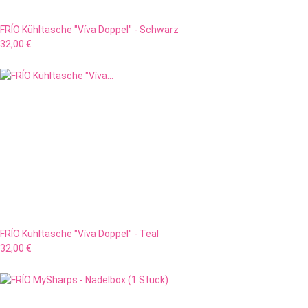
FRÍO Kühltasche "Víva Doppel" - Schwarz
32,00 €
FRÍO Kühltasche "Víva Doppel" - Teal
32,00 €