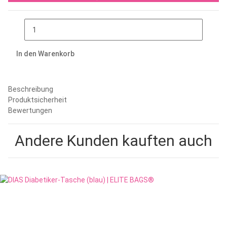
In den Warenkorb
Beschreibung
Produktsicherheit
Bewertungen
Andere Kunden kauften auch