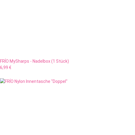
FRÍO MySharps - Nadelbox (1 Stück)
6,99 €