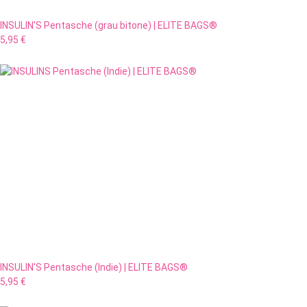
INSULIN'S Pentasche (grau bitone) | ELITE BAGS®
5,95 €
INSULIN'S Pentasche (Indie) | ELITE BAGS®
5,95 €