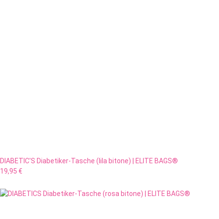
DIABETIC'S Diabetiker-Tasche (lila bitone) | ELITE BAGS®
19,95 €