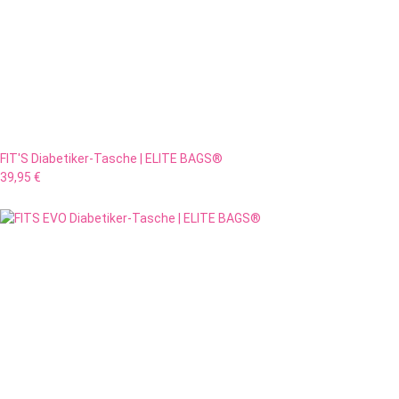
FIT'S Diabetiker-Tasche | ELITE BAGS®
39,95 €