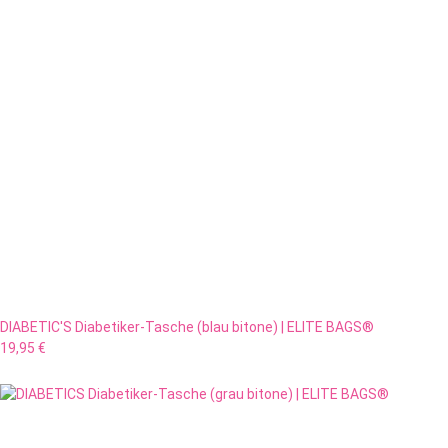
DIABETIC'S Diabetiker-Tasche (blau bitone) | ELITE BAGS®
19,95 €