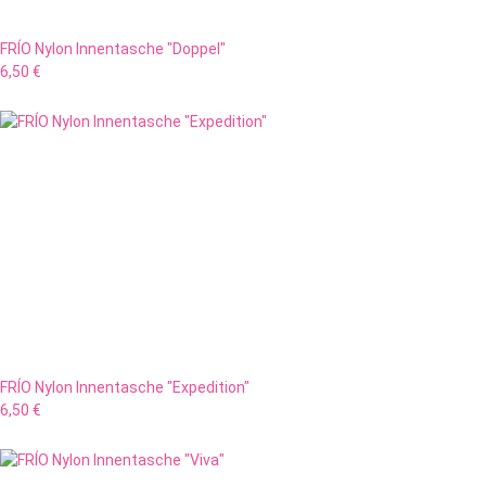
FRÍO Nylon Innentasche "Doppel"
6,50 €
FRÍO Nylon Innentasche "Expedition"
6,50 €