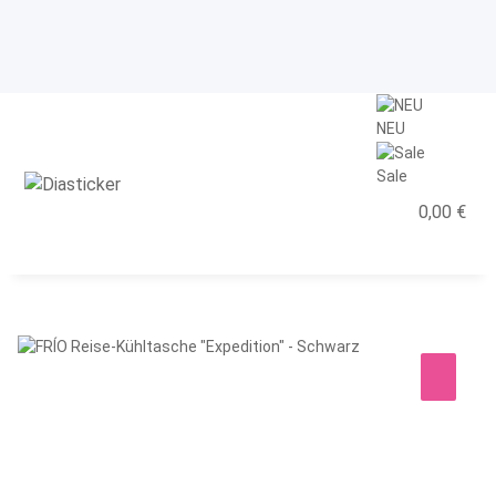
NEU
Sale
0,00 €