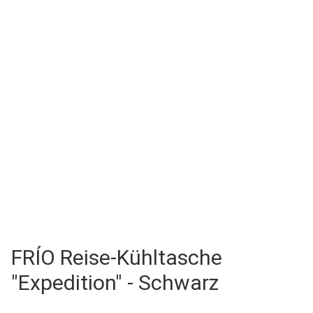
FRÍO Reise-Kühltasche
"Expedition" - Schwarz