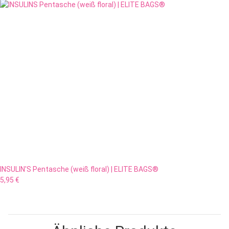
INSULIN'S Pentasche (weiß floral) | ELITE BAGS®
5,95 €