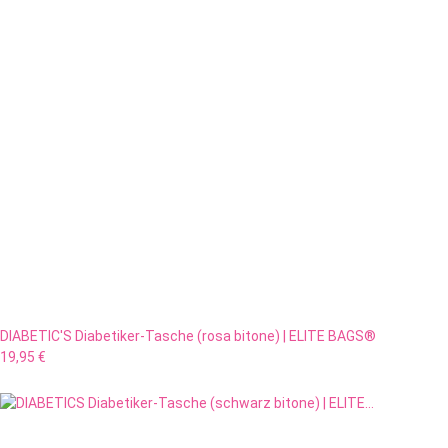
DIABETIC'S Diabetiker-Tasche (rosa bitone) | ELITE BAGS®
19,95 €