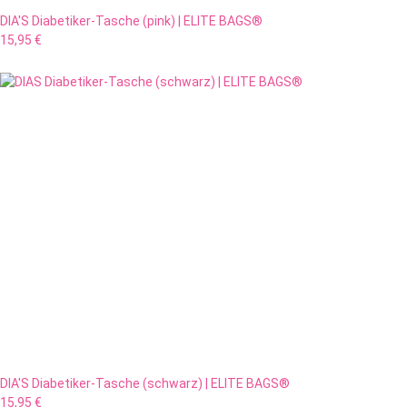
DIA'S Diabetiker-Tasche (pink) | ELITE BAGS®
15,95 €
DIA'S Diabetiker-Tasche (schwarz) | ELITE BAGS®
15,95 €