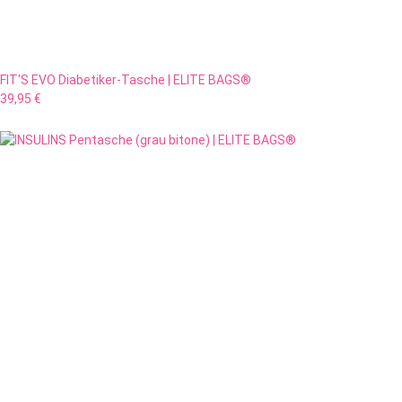
FIT'S EVO Diabetiker-Tasche | ELITE BAGS®
39,95 €