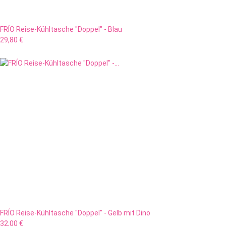
FRÍO Reise-Kühltasche "Doppel" - Blau
29,80 €
FRÍO Reise-Kühltasche "Doppel" - Gelb mit Dino
32,00 €