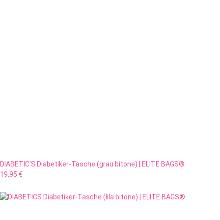
DIABETIC'S Diabetiker-Tasche (grau bitone) | ELITE BAGS®
19,95 €