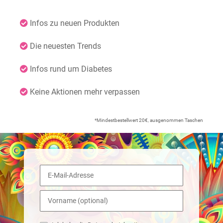
Infos zu neuen Produkten
Die neuesten Trends
Infos rund um Diabetes
Keine Aktionen mehr verpassen
*Mindestbestellwert 20€, ausgenommen Taschen