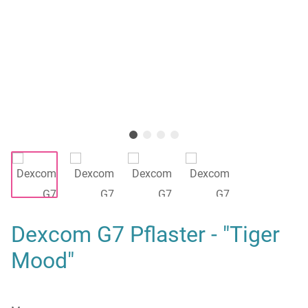
Dexcom G7 Pflaster - "Tiger
Mood"