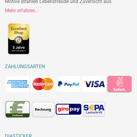
Motive strahlen Lebensfreude und Zuversicht aus.
Mehr erfahren...
ZAHLUNGSARTEN
DIASTICKER