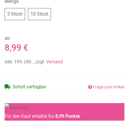
Menge
5 Stück
10 Stück
5 Stück
10 Stück
ab
8,99 €
inkl. 19% USt. , zzgl.
Versand
Sofort verfügbar
Frage zum Artikel
Für den Kauf erhältst Du
8,99
Punkte