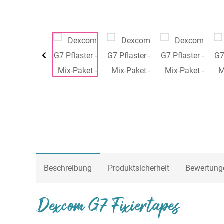
Beschreibung
Produktsicherheit
Bewertung
Dexcom G7 Fixiertapes