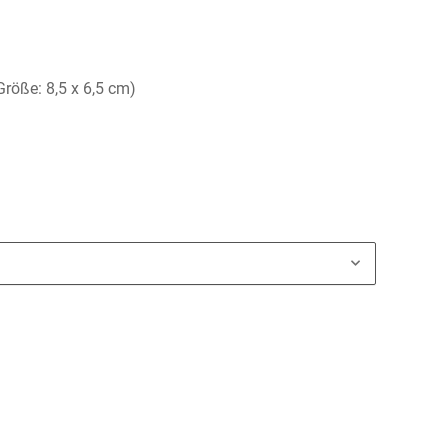
röße: 8,5 x 6,5 cm)