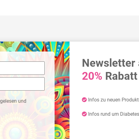
Newsletter
20%
Rabatt 
Infos zu neuen Produk
gelesen und
Infos rund um Diabete