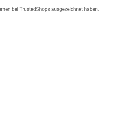
Sternen bei TrustedShops ausgezeichnet haben.