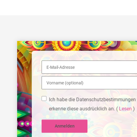
Ich habe die Datenschutzbestimmungen 
erkenne diese ausdrücklich an.
(
Lesen
)
Anmelden