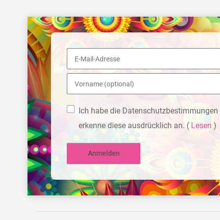
Ich habe die Datenschutzbestimmungen 
erkenne diese ausdrücklich an.
(
Lesen
)
Anmelden