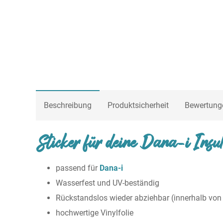
Beschreibung
Produktsicherheit
Bewertung
Sticker für deine Dana-i Ins
passend für
Dana-i
Wasserfest und UV-beständig
Rückstandslos wieder abziehbar (innerhalb vo
hochwertige Vinylfolie