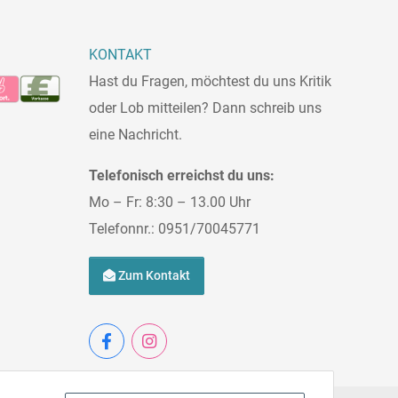
KONTAKT
Hast du Fragen, möchtest du uns Kritik
oder Lob mitteilen? Dann schreib uns
eine Nachricht.
Telefonisch erreichst du uns:
Mo – Fr: 8:30 – 13.00 Uhr
Telefonnr.: 0951/70045771
Zum Kontakt