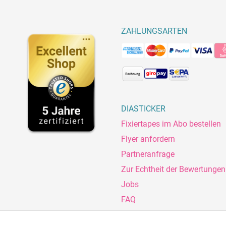
ZAHLUNGSARTEN
DIASTICKER
Fixiertapes im Abo bestellen
Flyer anfordern
Partneranfrage
Zur Echtheit der Bewertungen
Jobs
FAQ