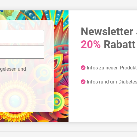
Newsletter
20%
Rabatt 
Infos zu neuen Produk
gelesen und
Infos rund um Diabete