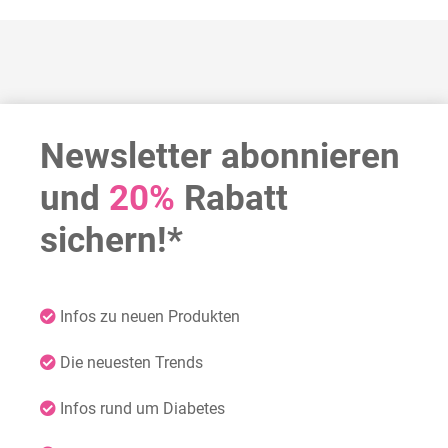
Newsletter abonnieren
und
20%
Rabatt
sichern!*
Infos zu neuen Produkten
Die neuesten Trends
Infos rund um Diabetes