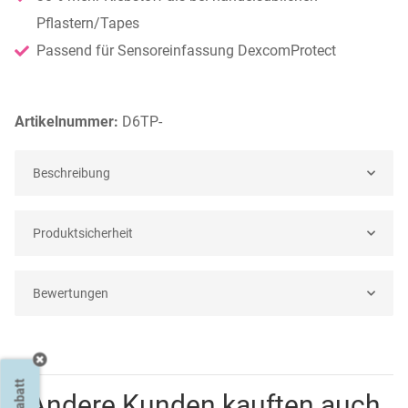
Pflastern/Tapes
Passend für Sensoreinfassung DexcomProtect
Artikelnummer:
D6TP-
Beschreibung
Produktsicherheit
Bewertungen
Andere Kunden kauften auch