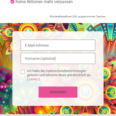
Keine Aktionen mehr verpassen
*Mindestbestellwert 20€, ausgenommen Taschen
Ich habe die Datenschutzbestimmungen
gelesen und erkenne diese ausdrücklich an.
(
Lesen
)
Anmelden