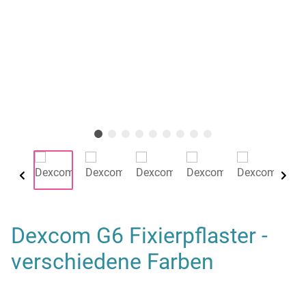
Dexcom G6 Fixierpflaster -
verschiedene Farben