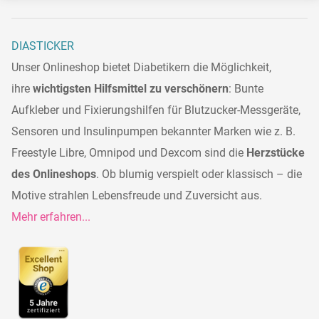
DIASTICKER
Unser Onlineshop bietet Diabetikern die Möglichkeit,
ihre
wichtigsten Hilfsmittel zu verschönern
: Bunte
Aufkleber und Fixierungshilfen für Blutzucker-Messgeräte,
Sensoren und Insulinpumpen bekannter Marken wie z. B.
Freestyle Libre, Omnipod und Dexcom sind die
Herzstücke
des Onlineshops
. Ob blumig verspielt oder klassisch – die
Motive strahlen Lebensfreude und Zuversicht aus.
Mehr erfahren...