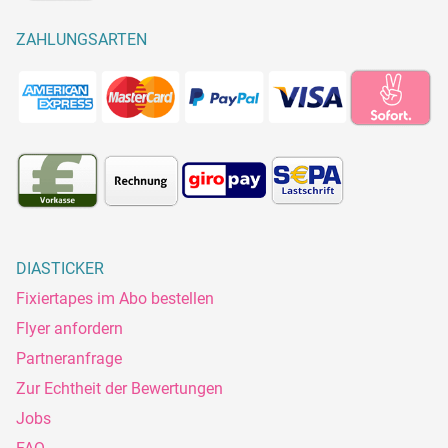
ZAHLUNGSARTEN
DIASTICKER
Fixiertapes im Abo bestellen
Flyer anfordern
Partneranfrage
Zur Echtheit der Bewertungen
Jobs