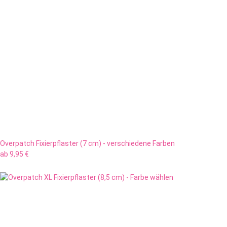
Overpatch Fixierpflaster (7 cm) - verschiedene Farben
ab
9,95 €