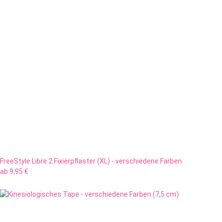
FreeStyle Libre 2 Fixierpflaster (XL) - verschiedene Farben
ab
9,95 €