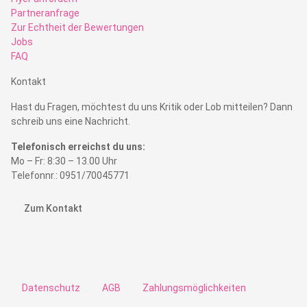
Partneranfrage
Zur Echtheit der Bewertungen
Jobs
FAQ
Kontakt
Hast du Fragen, möchtest du uns Kritik oder Lob mitteilen? Dann
schreib uns eine Nachricht.
Telefonisch erreichst du uns:
Mo – Fr: 8:30 – 13.00 Uhr
Telefonnr.: 0951/70045771
Zum Kontakt
Datenschutz
AGB
Zahlungsmöglichkeiten