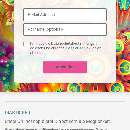
Ich habe die Datenschutzbestimmungen
gelesen und erkenne diese ausdrücklich an.
(
Lesen
)
Anmelden
DIASTICKER
Unser Onlineshop bietet Diabetikern die Möglichkeit,