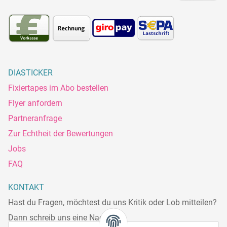
DIASTICKER
Fixiertapes im Abo bestellen
Flyer anfordern
Partneranfrage
Zur Echtheit der Bewertungen
Jobs
FAQ
KONTAKT
Hast du Fragen, möchtest du uns Kritik oder Lob mitteilen?
Dann schreib uns eine Nachricht.