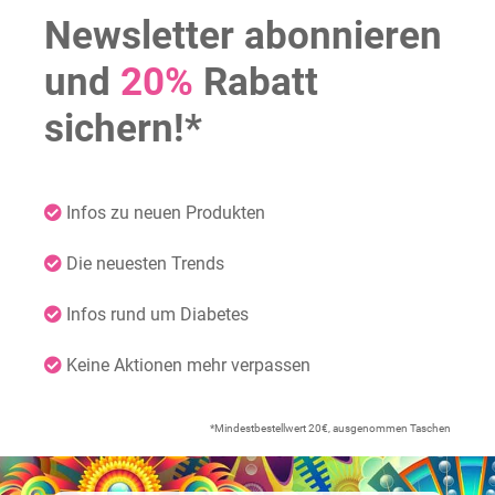
Newsletter abonnieren
und
20%
Rabatt
sichern!*
Infos zu neuen Produkten
Die neuesten Trends
Infos rund um Diabetes
Keine Aktionen mehr verpassen
*Mindestbestellwert 20€, ausgenommen Taschen