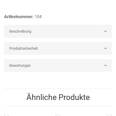
Artikelnummer:
104
Beschreibung
Produktsicherheit
Bewertungen
Ähnliche Produkte