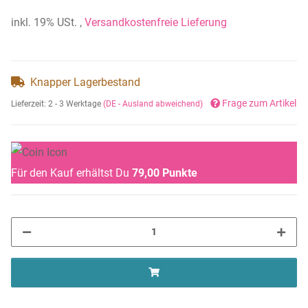
inkl. 19% USt. ,
Versandkostenfreie Lieferung
Knapper Lagerbestand
Frage zum Artikel
Lieferzeit:
2 - 3 Werktage
(DE - Ausland abweichend)
Für den Kauf erhältst Du
79,00
Punkte