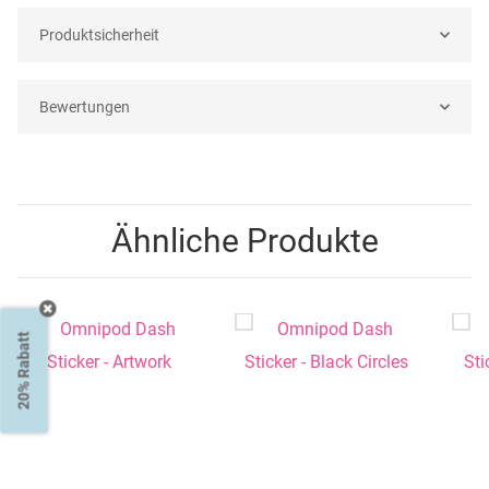
Produktsicherheit
Bewertungen
Ähnliche Produkte
20% Rabatt