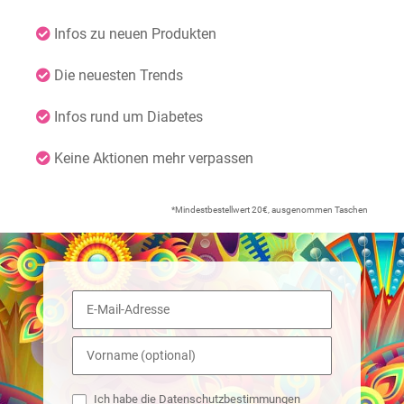
Infos zu neuen Produkten
Die neuesten Trends
Infos rund um Diabetes
Keine Aktionen mehr verpassen
*Mindestbestellwert 20€, ausgenommen Taschen
Ich habe die Datenschutzbestimmungen