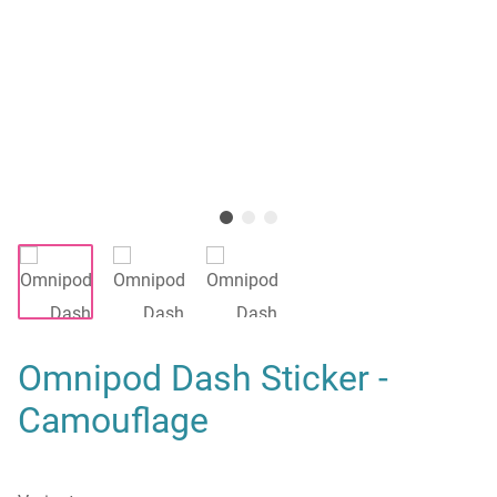
Omnipod Dash Sticker -
Camouflage