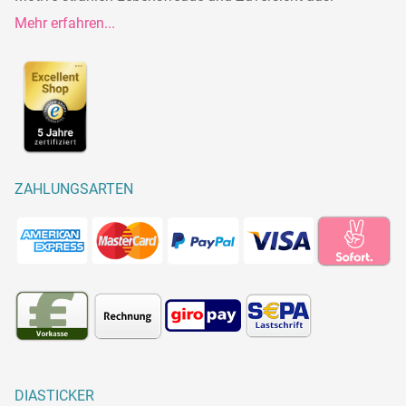
Mehr erfahren...
ZAHLUNGSARTEN
DIASTICKER