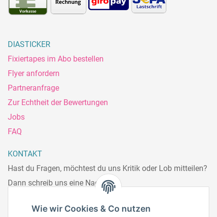
DIASTICKER
Fixiertapes im Abo bestellen
Flyer anfordern
Partneranfrage
Zur Echtheit der Bewertungen
Jobs
FAQ
KONTAKT
Hast du Fragen, möchtest du uns Kritik oder Lob mitteilen?
Dann schreib uns eine Nachricht.
Telefonisch erreichst du uns:
Wie wir Cookies & Co nutzen