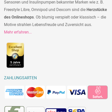
Sensoren und Insulinpumpen bekannter Marken wie z. B.
Freestyle Libre, Omnipod und Dexcom sind die
Herzstücke
des Onlineshops
. Ob blumig verspielt oder klassisch – die
Motive strahlen Lebensfreude und Zuversicht aus.
Mehr erfahren...
ZAHLUNGSARTEN