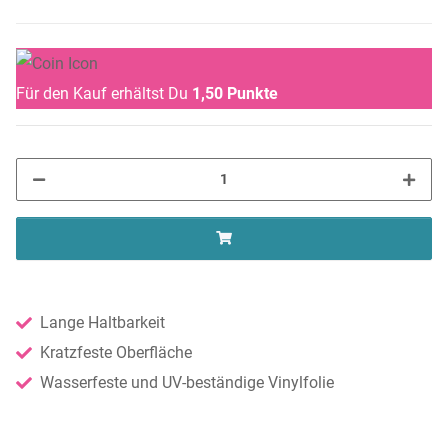
Für den Kauf erhältst Du
1,50
Punkte
Lange Haltbarkeit
Kratzfeste Oberfläche
Wasserfeste und UV-beständige Vinylfolie