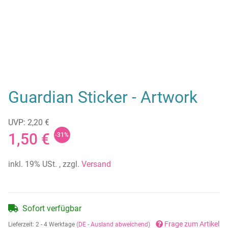
Guardian Sticker - Artwork
UVP: 2,20 €
1,50 €
-31%
inkl. 19% USt. , zzgl.
Versand
Sofort verfügbar
Frage zum Artikel
Lieferzeit:
2 - 4 Werktage
(DE - Ausland abweichend)