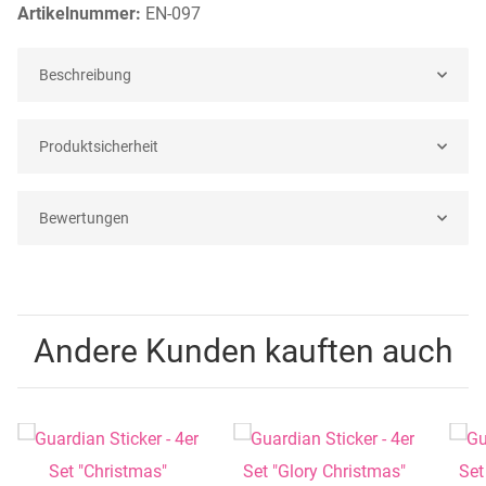
Artikelnummer:
EN-097
Beschreibung
Produktsicherheit
Bewertungen
Andere Kunden kauften auch