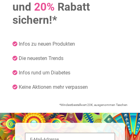
und
20%
Rabatt
sichern!*
Infos zu neuen Produkten
Die neuesten Trends
Infos rund um Diabetes
Keine Aktionen mehr verpassen
*Mindestbestellwert 20€, ausgenommen Taschen