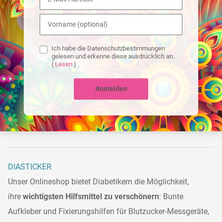
Ich habe die Datenschutzbestimmungen
gelesen und erkenne diese ausdrücklich an.
(
Lesen
)
Anmelden
DIASTICKER
Unser Onlineshop bietet Diabetikern die Möglichkeit,
ihre
wichtigsten Hilfsmittel zu verschönern
: Bunte
Aufkleber und Fixierungshilfen für Blutzucker-Messgeräte,