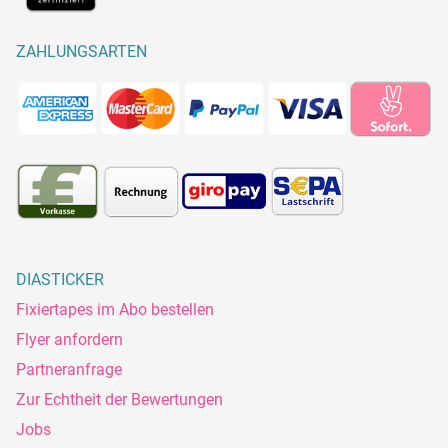
ZAHLUNGSARTEN
DIASTICKER
Fixiertapes im Abo bestellen
Flyer anfordern
Partneranfrage
Zur Echtheit der Bewertungen
Jobs