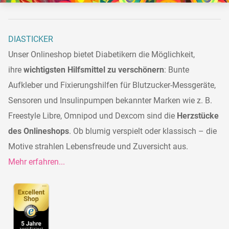
DIASTICKER
Unser Onlineshop bietet Diabetikern die Möglichkeit,
ihre
wichtigsten Hilfsmittel zu verschönern
: Bunte
Aufkleber und Fixierungshilfen für Blutzucker-Messgeräte,
Sensoren und Insulinpumpen bekannter Marken wie z. B.
Freestyle Libre, Omnipod und Dexcom sind die
Herzstücke
des Onlineshops
. Ob blumig verspielt oder klassisch – die
Motive strahlen Lebensfreude und Zuversicht aus.
Mehr erfahren...