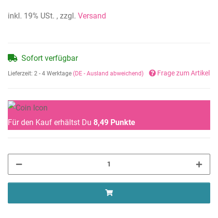
inkl. 19% USt. , zzgl.
Versand
Sofort verfügbar
Frage zum Artikel
Lieferzeit:
2 - 4 Werktage
(DE - Ausland abweichend)
Für den Kauf erhältst Du
8,49
Punkte