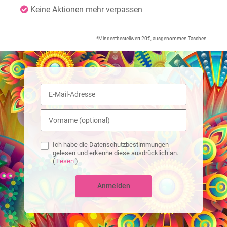
Keine Aktionen mehr verpassen
*Mindestbestellwert 20€, ausgenommen Taschen
Ich habe die Datenschutzbestimmungen
gelesen und erkenne diese ausdrücklich an.
(
Lesen
)
Anmelden