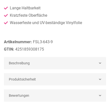
Lange Haltbarkeit
Kratzfeste Oberfläche
Wasserfeste und UV-beständige Vinylfolie
Artikelnummer:
FSL3-643-9
GTIN:
4251859308175
Beschreibung
Produktsicherheit
Bewertungen