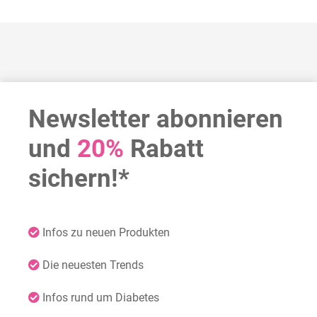
Newsletter abonnieren
und
20%
Rabatt
sichern!*
Infos zu neuen Produkten
Die neuesten Trends
Infos rund um Diabetes