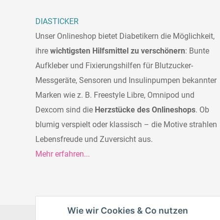
DIASTICKER
Unser Onlineshop bietet Diabetikern die Möglichkeit,
ihre
wichtigsten Hilfsmittel zu verschönern
: Bunte
Aufkleber und Fixierungshilfen für Blutzucker-
Messgeräte, Sensoren und Insulinpumpen bekannter
Marken wie z. B. Freestyle Libre, Omnipod und
Dexcom sind die
Herzstücke des Onlineshops
. Ob
blumig verspielt oder klassisch – die Motive strahlen
Lebensfreude und Zuversicht aus.
Mehr erfahren...
Wie wir Cookies & Co nutzen
Datenschutz
AG