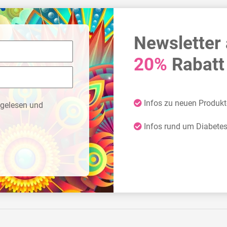
Newsletter
20%
Rabatt 
Infos zu neuen Produk
gelesen und
Infos rund um Diabete