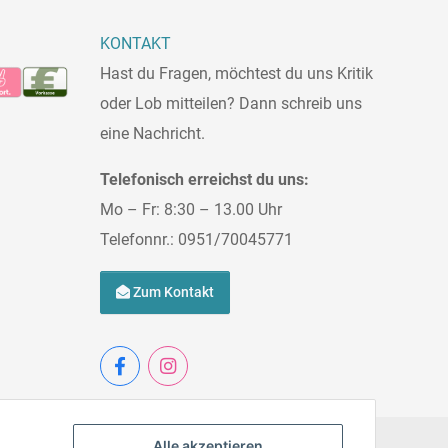
KONTAKT
Hast du Fragen, möchtest du uns Kritik
oder Lob mitteilen? Dann schreib uns
eine Nachricht.
Telefonisch erreichst du uns:
Mo – Fr: 8:30 – 13.00 Uhr
Telefonnr.: 0951/70045771
Zum Kontakt
Alle akzeptieren
ionen
Impressum