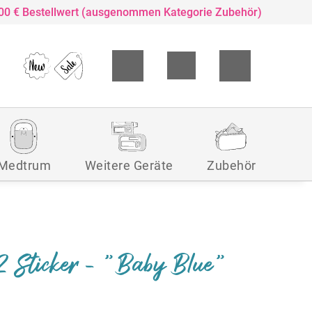
,00 € Bestellwert (ausgenommen Kategorie Zubehör)
Medtrum
Weitere Geräte
Zubehör
X2 Sticker - "Baby Blue"