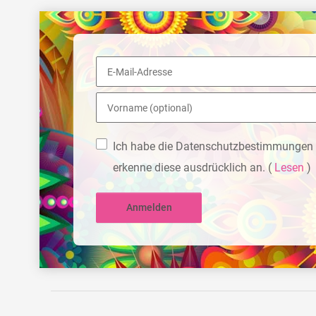
Ich habe die Datenschutzbestimmungen 
erkenne diese ausdrücklich an.
(
Lesen
)
Anmelden