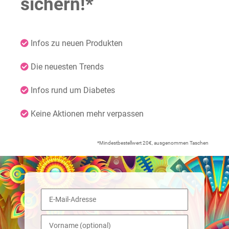
sichern!*
Infos zu neuen Produkten
Die neuesten Trends
Infos rund um Diabetes
Keine Aktionen mehr verpassen
*Mindestbestellwert 20€, ausgenommen Taschen