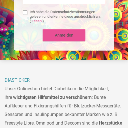
Ich habe die Datenschutzbestimmungen
gelesen und erkenne diese ausdrücklich an.
(
Lesen
)
Anmelden
DIASTICKER
Unser Onlineshop bietet Diabetikern die Möglichkeit,
ihre
wichtigsten Hilfsmittel zu verschönern
: Bunte
Aufkleber und Fixierungshilfen für Blutzucker-Messgeräte,
Sensoren und Insulinpumpen bekannter Marken wie z. B.
Freestyle Libre, Omnipod und Dexcom sind die
Herzstücke