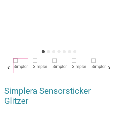
Simplera Sensorsticker
Glitzer