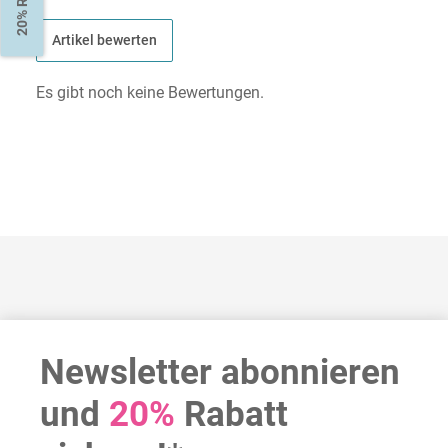
Artikel bewerten
Es gibt noch keine Bewertungen.
Newsletter abonnieren
und
20%
Rabatt