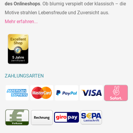
des Onlineshops
. Ob blumig verspielt oder klassisch – die
Motive strahlen Lebensfreude und Zuversicht aus.
Mehr erfahren...
ZAHLUNGSARTEN