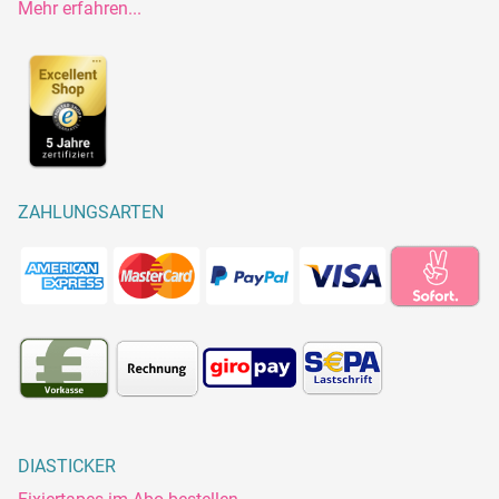
Mehr erfahren...
ZAHLUNGSARTEN
DIASTICKER