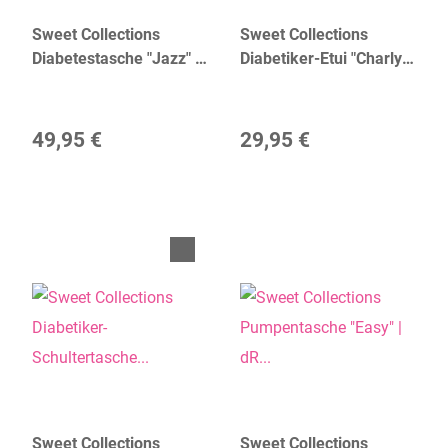
Sweet Collections
Sweet Collections
Diabetestasche "Jazz" |
Diabetiker-Etui "Charly" |
dR Amsterdam
dR Amsterdam
49,95 €
29,95 €
Sweet Collections
Sweet Collections