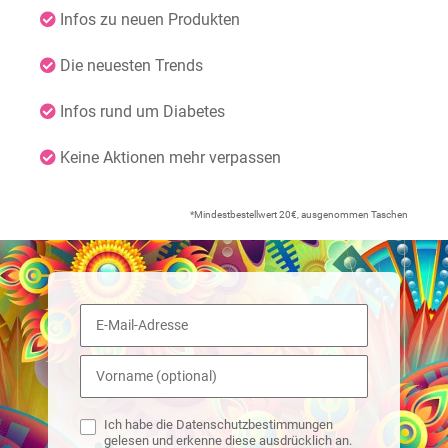
Infos zu neuen Produkten
Die neuesten Trends
Infos rund um Diabetes
Keine Aktionen mehr verpassen
*Mindestbestellwert 20€, ausgenommen Taschen
Ich habe die Datenschutzbestimmungen
gelesen und erkenne diese ausdrücklich an.