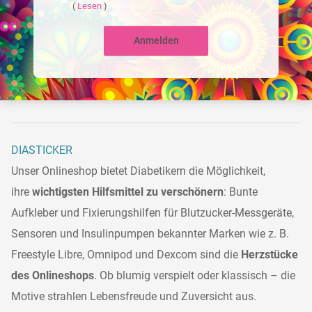
(
Lesen
)
Anmelden
DIASTICKER
Unser Onlineshop bietet Diabetikern die Möglichkeit,
ihre
wichtigsten Hilfsmittel zu verschönern
: Bunte
Aufkleber und Fixierungshilfen für Blutzucker-Messgeräte,
Sensoren und Insulinpumpen bekannter Marken wie z. B.
Freestyle Libre, Omnipod und Dexcom sind die
Herzstücke
des Onlineshops
. Ob blumig verspielt oder klassisch – die
Motive strahlen Lebensfreude und Zuversicht aus.