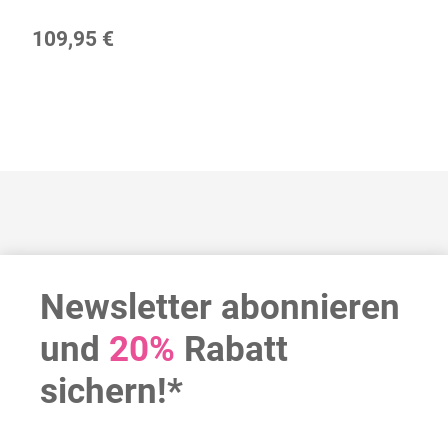
109,95 €
Newsletter abonnieren
und
20%
Rabatt
sichern!*